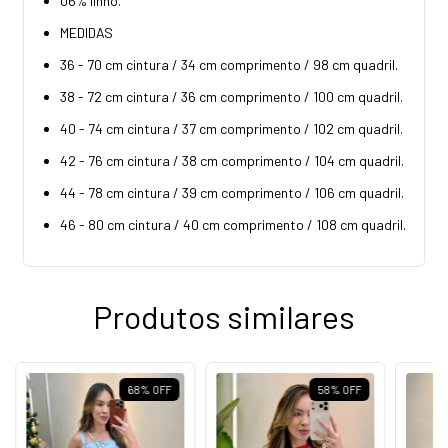
06% linho.
MEDIDAS
36 - 70 cm cintura / 34 cm comprimento / 98 cm quadril.
38 - 72 cm cintura / 36 cm comprimento / 100 cm quadril.
40 - 74 cm cintura / 37 cm comprimento / 102 cm quadril.
42 - 76 cm cintura / 38 cm comprimento / 104 cm quadril.
44 - 78 cm cintura / 39 cm comprimento / 106 cm quadril.
46 - 80 cm cintura / 40 cm comprimento / 108 cm quadril.
Produtos similares
68
%
OFF
58
%
OFF