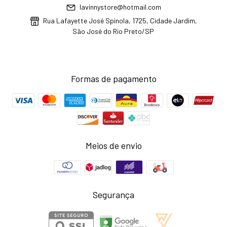
lavinnystore@hotmail.com
Rua Lafayette José Spinola, 1725, Cidade Jardim,
São José do Rio Preto/SP
Formas de pagamento
Meios de envio
Segurança