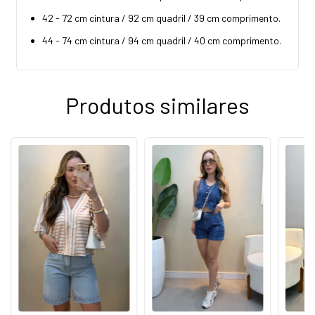
42 - 72 cm cintura / 92 cm quadril / 39 cm comprimento.
44 - 74 cm cintura / 94 cm quadril / 40 cm comprimento.
Produtos similares