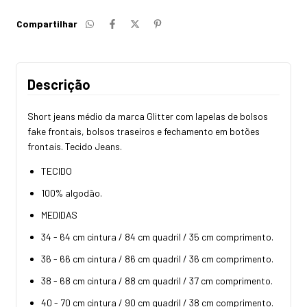
Compartilhar
Descrição
Short jeans médio da marca Glitter com lapelas de bolsos
fake frontais, bolsos traseiros e fechamento em botões
frontais. Tecido Jeans.
TECIDO
100% algodão.
MEDIDAS
34 - 64 cm cintura / 84 cm quadril / 35 cm comprimento.
36 - 66 cm cintura / 86 cm quadril / 36 cm comprimento.
38 - 68 cm cintura / 88 cm quadril / 37 cm comprimento.
40 - 70 cm cintura / 90 cm quadril / 38 cm comprimento.