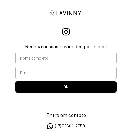
Receba nossas novidades por e-mail
Entre em contato
(17) 99664-2559