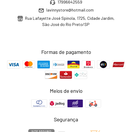
17996642559
lavinnystore@hotmail.com
Rua Lafayette José Spinola, 1725, Cidade Jardim,
São José do Rio Preto/SP
Formas de pagamento
Meios de envio
Segurança