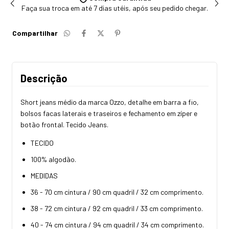
Faça sua troca em até 7 dias utéis, após seu pedido chegar.
Compartilhar
Descrição
Short jeans médio da marca Ozzo, detalhe em barra a fio,
bolsos facas laterais e traseiros e fechamento em zíper e
botão frontal. Tecido Jeans.
TECIDO
100% algodão.
MEDIDAS
36 - 70 cm cintura / 90 cm quadril / 32 cm comprimento.
38 - 72 cm cintura / 92 cm quadril / 33 cm comprimento.
40 - 74 cm cintura / 94 cm quadril / 34 cm comprimento.