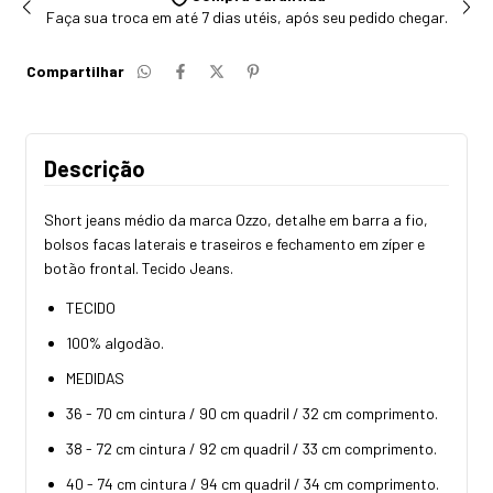
Faça sua troca em até 7 dias utéis, após seu pedido chegar.
Compartilhar
Descrição
Short jeans médio da marca Ozzo, detalhe em barra a fio,
bolsos facas laterais e traseiros e fechamento em zíper e
botão frontal. Tecido Jeans.
TECIDO
100% algodão.
MEDIDAS
36 - 70 cm cintura / 90 cm quadril / 32 cm comprimento.
38 - 72 cm cintura / 92 cm quadril / 33 cm comprimento.
40 - 74 cm cintura / 94 cm quadril / 34 cm comprimento.