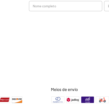
Meios de envio