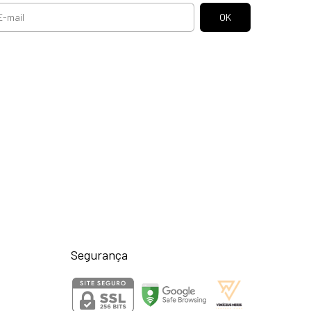
Segurança