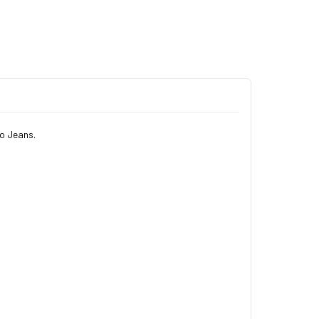
do Jeans.