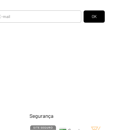
Segurança