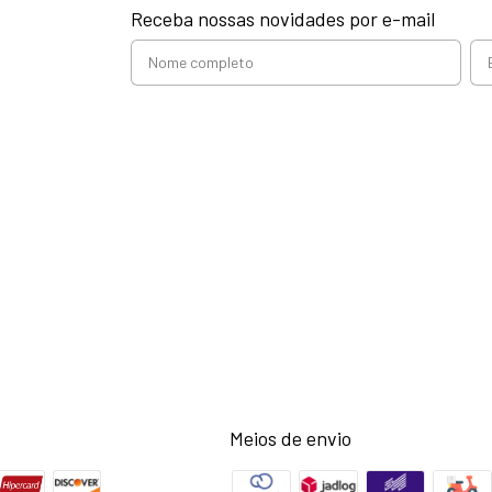
Receba nossas novidades por e-mail
Meios de envio