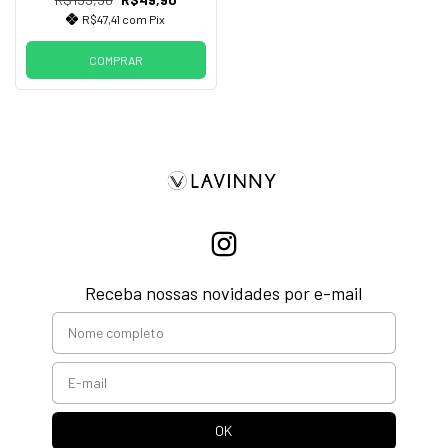
R$47,41
com
Pix
COMPRAR
Receba nossas novidades por e-mail