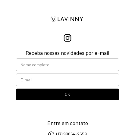
Receba nossas novidades por e-mail
Entre em contato
(17) 99664-2559