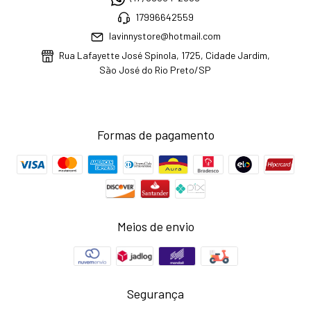
17996642559
lavinnystore@hotmail.com
Rua Lafayette José Spinola, 1725, Cidade Jardim,
São José do Rio Preto/SP
Formas de pagamento
Meios de envio
Segurança