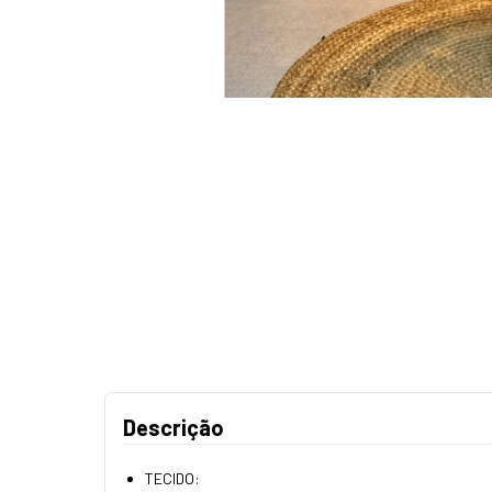
Descrição
TECIDO: