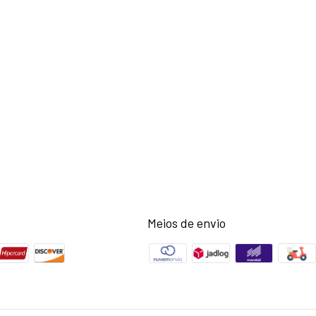
Meios de envio