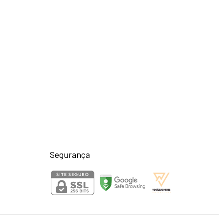
Segurança