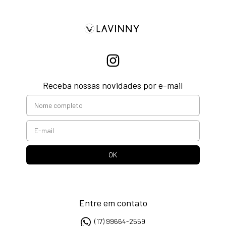
Receba nossas novidades por e-mail
Entre em contato
(17) 99664-2559