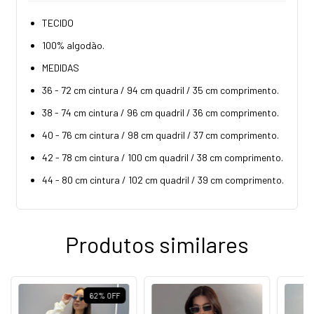
TECIDO
100% algodão.
MEDIDAS
36 - 72 cm cintura / 94 cm quadril / 35 cm comprimento.
38 - 74 cm cintura / 96 cm quadril / 36 cm comprimento.
40 - 76 cm cintura / 98 cm quadril / 37 cm comprimento.
42 - 78 cm cintura / 100 cm quadril / 38 cm comprimento.
44 - 80 cm cintura / 102 cm quadril / 39 cm comprimento.
Produtos similares
62
%
OFF