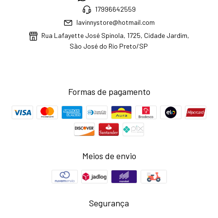
17996642559
lavinnystore@hotmail.com
Rua Lafayette José Spinola, 1725, Cidade Jardim,
São José do Rio Preto/SP
Formas de pagamento
Meios de envio
Segurança