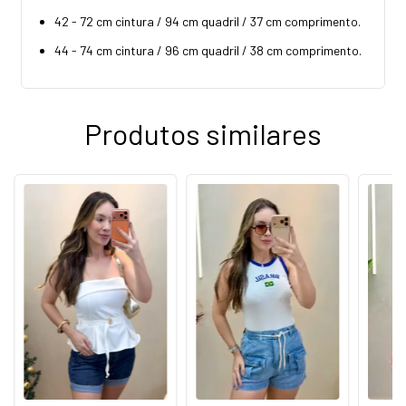
42 - 72 cm cintura / 94 cm quadril / 37 cm comprimento.
44 - 74 cm cintura / 96 cm quadril / 38 cm comprimento.
Produtos similares