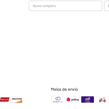
Meios de envio