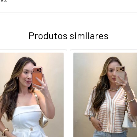
Produtos similares