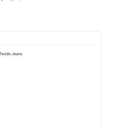
 Tecido Jeans.