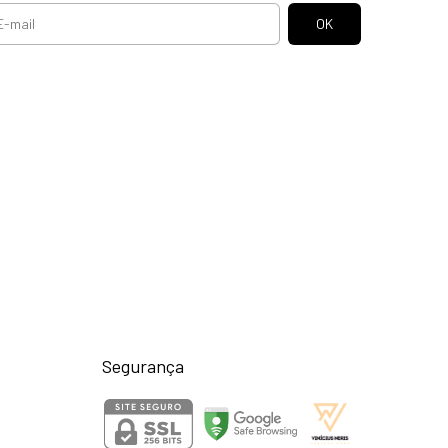
Segurança