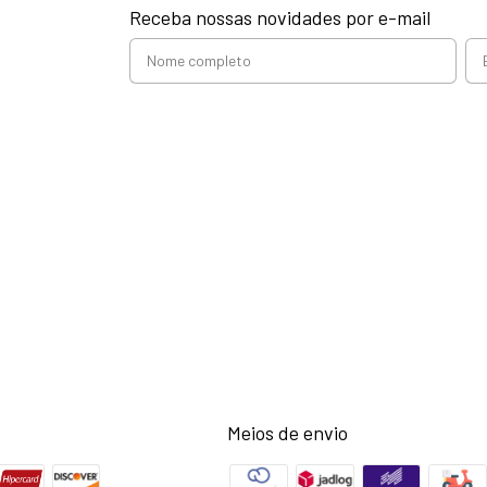
Receba nossas novidades por e-mail
Meios de envio