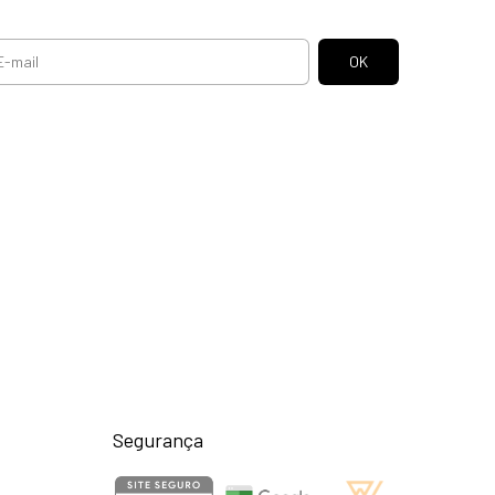
Segurança