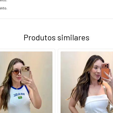
ento.
Produtos similares