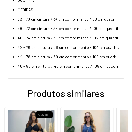
06% linho.
MEDIDAS
36 - 70 cm cintura / 34 cm comprimento / 98 cm quadril.
38 - 72 cm cintura / 36 cm comprimento / 100 cm quadril.
40 - 74 cm cintura / 37 cm comprimento / 102 cm quadril.
42 - 76 cm cintura / 38 cm comprimento / 104 cm quadril.
44 - 78 cm cintura / 39 cm comprimento / 106 cm quadril.
46 - 80 cm cintura / 40 cm comprimento / 108 cm quadril.
Produtos similares
55
%
OFF