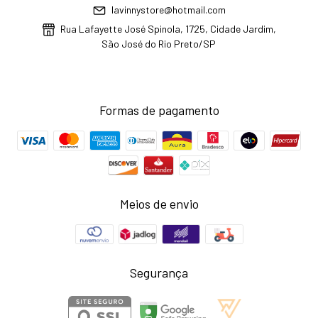
lavinnystore@hotmail.com
Rua Lafayette José Spinola, 1725, Cidade Jardim,
São José do Rio Preto/SP
Formas de pagamento
Meios de envio
Segurança