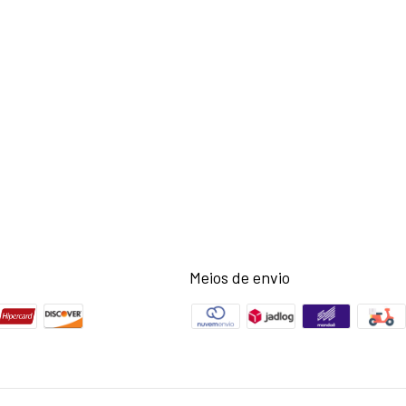
Meios de envio