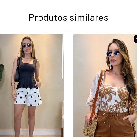
Produtos similares