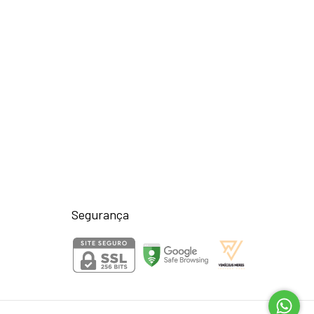
Segurança