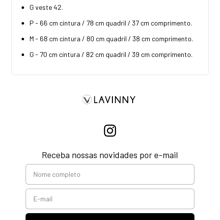
G veste 42.
P - 66 cm cintura / 78 cm quadril / 37 cm comprimento.
M - 68 cm cintura / 80 cm quadril / 38 cm comprimento.
G - 70 cm cintura / 82 cm quadril / 39 cm comprimento.
Receba nossas novidades por e-mail