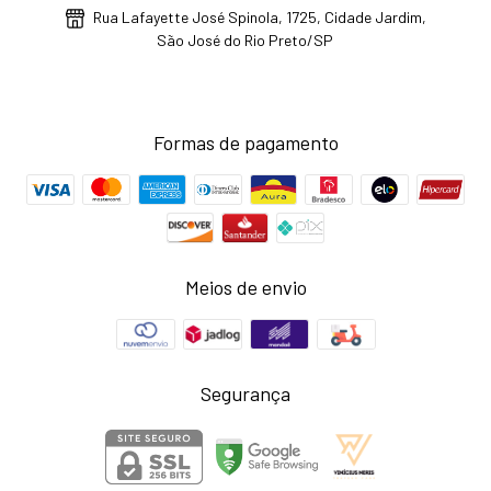
Rua Lafayette José Spinola, 1725, Cidade Jardim,
São José do Rio Preto/SP
Formas de pagamento
Meios de envio
Segurança