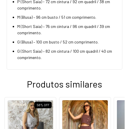
P (Short Saia) - 72 cm cintura / 92 cm quadril / 38 cm
comprimento.
M (Blusa) – 96 cm busto / 51 cm comprimento.
M (Short Saia) – 76 cm cintura / 96 cm quadril / 39 cm
comprimento.
G (Blusa) – 100 cm busto / 52 cm comprimento.
G (Short Saia) – 82 cm cintura / 100 cm quadril / 40 cm
comprimento.
Produtos similares
58
%
OFF