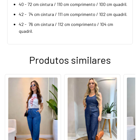
40 - 72 cm cintura / 110 cm comprimento / 100 cm quadril.
42 - 74 cm cintura / 111 cm comprimento / 102 cm quadril.
42 - 76 cm cintura / 112 cm comprimento / 104 cm
quadril.
Produtos similares