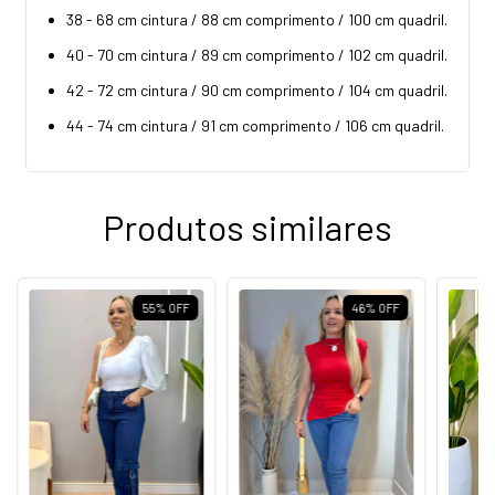
38 - 68 cm cintura / 88 cm comprimento / 100 cm quadril.
40 - 70 cm cintura / 89 cm comprimento / 102 cm quadril.
42 - 72 cm cintura / 90 cm comprimento / 104 cm quadril.
44 - 74 cm cintura / 91 cm comprimento / 106 cm quadril.
Produtos similares
55
%
OFF
46
%
OFF