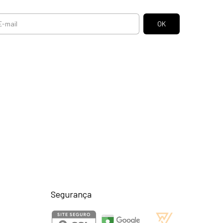
Segurança