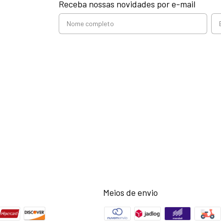
Receba nossas novidades por e-mail
Meios de envio