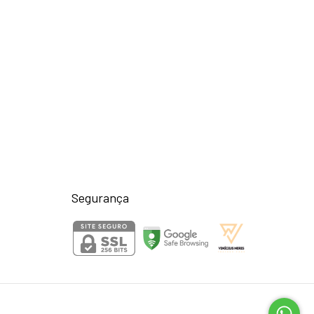
Segurança