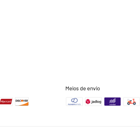
Meios de envio