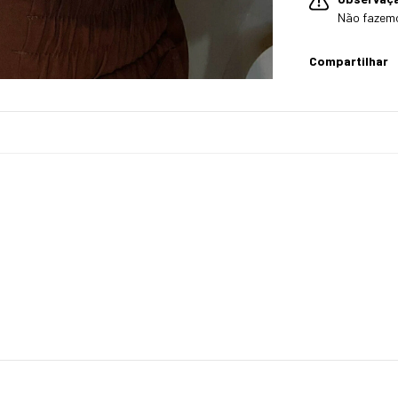
Não fazem
Compartilhar