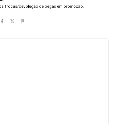
os trocas/devolução de peças em promoção.