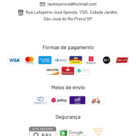
lavinnystore@hotmail.com
Rua Lafayette José Spinola, 1725, Cidade Jardim,
São José do Rio Preto/SP
Formas de pagamento
Meios de envio
Segurança